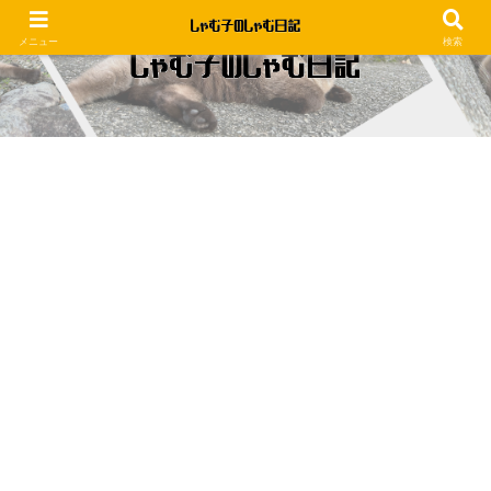
メニュー
検索