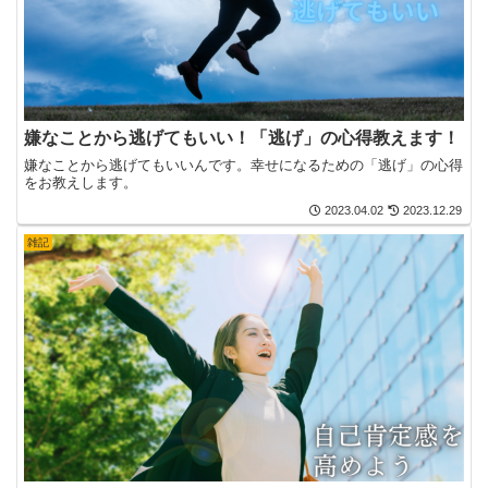
嫌なことから逃げてもいい！「逃げ」の心得教えます！
嫌なことから逃げてもいいんです。幸せになるための「逃げ」の心得
をお教えします。
2023.04.02
2023.12.29
雑記