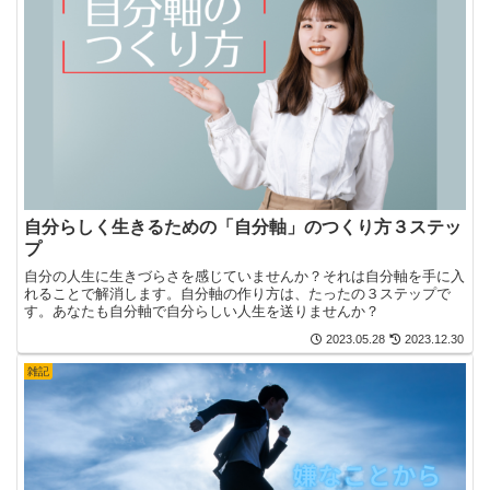
自分らしく生きるための「自分軸」のつくり方３ステッ
プ
自分の人生に生きづらさを感じていませんか？それは自分軸を手に入
れることで解消します。自分軸の作り方は、たったの３ステップで
す。あなたも自分軸で自分らしい人生を送りませんか？
2023.05.28
2023.12.30
雑記