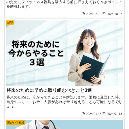
のためにフィットネス器具を購入する前に押さえておくべきポイント
を解説します。
2024.02.19
2024.10.07
雑記
将来のために早めに取り組むべきこと3選
将来のために、今からできることを解説します。困難に直面した時、
自身のスキル、お金、人脈があれば乗り越えることも可能になるでし
ょう。
2024.01.15
2024.01.18
障がい者福祉